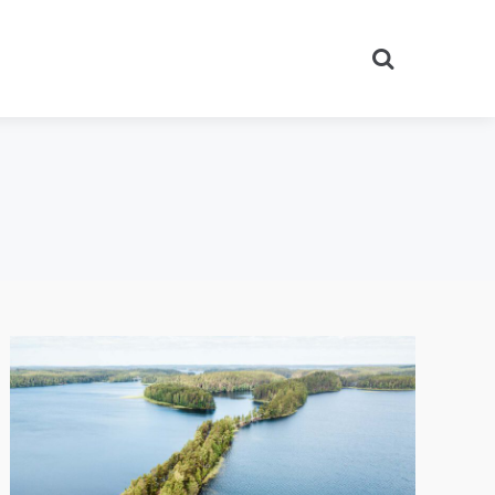
Search