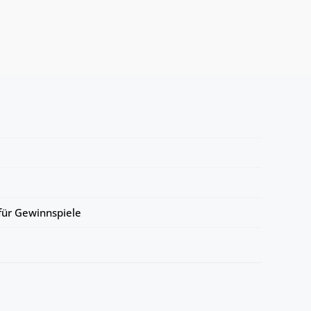
ür Gewinnspiele