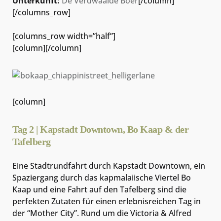
Unterkunft:
De Verdwaalde Boer
[/column]
[/columns_row]
[columns_row width=”half”]
[column]
[/column]
[column]
Tag 2 | Kapstadt Downtown, Bo Kaap & der
Tafelberg
Eine Stadtrundfahrt durch Kapstadt Downtown, ein
Spaziergang durch das kapmalaiische Viertel Bo
Kaap und eine Fahrt auf den Tafelberg sind die
perfekten Zutaten für einen erlebnisreichen Tag in
der “Mother City”. Rund um die Victoria & Alfred