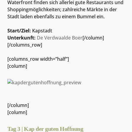
Waterfront finden sich allerlei gute Restaurants und
Shoppingmöglichkeiten; zahlreiche Märkte in der
Stadt laden ebenfalls zu einem Bummel ein.
Start/Ziel:
Kapstadt
Unterkunft:
De Verdwaalde Boer
[/column]
[/columns_row]
[columns_row width=”half”]
[column]
[/column]
[column]
Tag 3 | Kap der guten Hoffnung