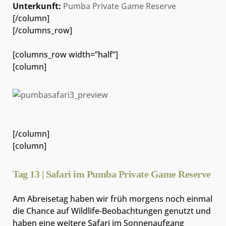
Unterkunft:
Pumba Private Game Reserve
[/column]
[/columns_row]
[columns_row width=”half”]
[column]
[/column]
[column]
Tag 13 | Safari im Pumba Private Game Reserve
Am Abreisetag haben wir früh morgens noch einmal
die Chance auf Wildlife-Beobachtungen genutzt und
haben eine weitere Safari im Sonnenaufgang