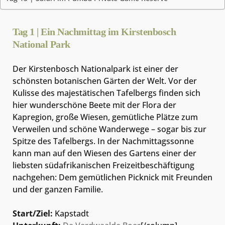
Tag 1 | Ein Nachmittag im Kirstenbosch
National Park
Der Kirstenbosch Nationalpark ist einer der
schönsten botanischen Gärten der Welt. Vor der
Kulisse des majestätischen Tafelbergs finden sich
hier wunderschöne Beete mit der Flora der
Kapregion, große Wiesen, gemütliche Plätze zum
Verweilen und schöne Wanderwege – sogar bis zur
Spitze des Tafelbergs. In der Nachmittagssonne
kann man auf den Wiesen des Gartens einer der
liebsten südafrikanischen Freizeitbeschäftigung
nachgehen: Dem gemütlichen Picknick mit Freunden
und der ganzen Familie.
Start/Ziel:
Kapstadt