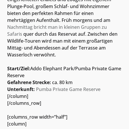
Plunge-Pool, großem Schlaf- und Wohnzimmer
bieten den perfekten Rahmen für einen
mehrtägigen Aufenthalt. Früh morgens und am
Nachmittag bricht man in kleinen Gruppen zu
Safaris
quer durch das Reservat auf. Zwischen den
Wildlife-Touren wird man mit einem großartigen
Mittag- und Abendessen auf der Terrasse am
Wasserloch verwöhnt.
Start/Ziel:
Addo Elephant Park/Pumba Private Game
Reserve
Gefahrene Strecke:
ca. 80 km
Unterkunft:
Pumba Private Game Reserve
[/column]
[/columns_row]
[columns_row width=”half”]
[column]