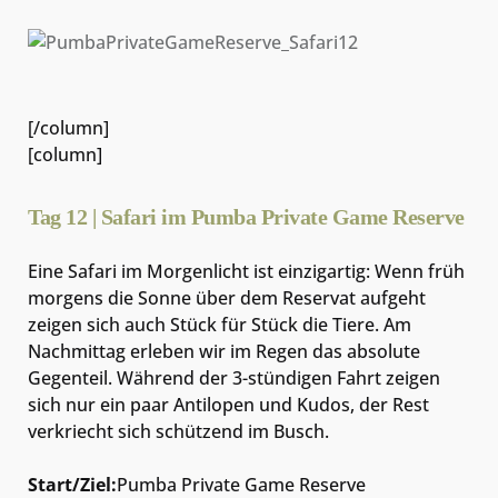
[/column]
[column]
Tag 12 | Safari im Pumba Private Game Reserve
Eine Safari im Morgenlicht ist einzigartig: Wenn früh
morgens die Sonne über dem Reservat aufgeht
zeigen sich auch Stück für Stück die Tiere. Am
Nachmittag erleben wir im Regen das absolute
Gegenteil. Während der 3-stündigen Fahrt zeigen
sich nur ein paar Antilopen und Kudos, der Rest
verkriecht sich schützend im Busch.
Start/Ziel:
Pumba Private Game Reserve