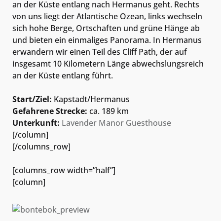
an der Küste entlang nach Hermanus geht. Rechts
von uns liegt der Atlantische Ozean, links wechseln
sich hohe Berge, Ortschaften und grüne Hänge ab
und bieten ein einmaliges Panorama. In Hermanus
erwandern wir einen Teil des Cliff Path, der auf
insgesamt 10 Kilometern Länge abwechslungsreich
an der Küste entlang führt.
Start/Ziel:
Kapstadt/Hermanus
Gefahrene Strecke:
ca. 189 km
Unterkunft:
Lavender Manor Guesthouse
[/column]
[/columns_row]
[columns_row width=”half”]
[column]