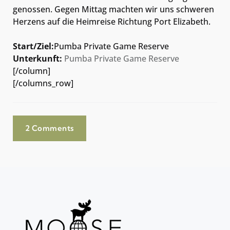
genossen. Gegen Mittag machten wir uns schweren
Herzens auf die Heimreise Richtung Port Elizabeth.
Start/Ziel:
Pumba Private Game Reserve
Unterkunft:
Pumba Private Game Reserve
[/column]
[/columns_row]
2 Comments