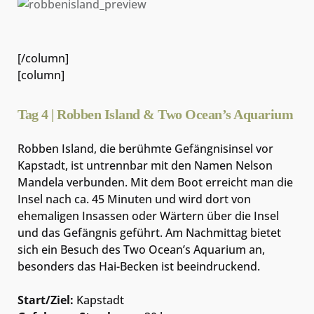
[/column]
[column]
Tag 4 | Robben Island & Two Ocean’s Aquarium
Robben Island, die berühmte Gefängnisinsel vor
Kapstadt, ist untrennbar mit den Namen Nelson
Mandela verbunden. Mit dem Boot erreicht man die
Insel nach ca. 45 Minuten und wird dort von
ehemaligen Insassen oder Wärtern über die Insel
und das Gefängnis geführt. Am Nachmittag bietet
sich ein Besuch des Two Ocean’s Aquarium an,
besonders das Hai-Becken ist beeindruckend.
Start/Ziel:
Kapstadt