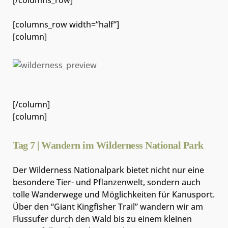
[/columns_row]
[columns_row width=”half”]
[column]
[/column]
[column]
Tag 7 | Wandern im Wilderness National Park
Der Wilderness Nationalpark bietet nicht nur eine
besondere Tier- und Pflanzenwelt, sondern auch
tolle Wanderwege und Möglichkeiten für Kanusport.
Über den “Giant Kingfisher Trail” wandern wir am
Flussufer durch den Wald bis zu einem kleinen