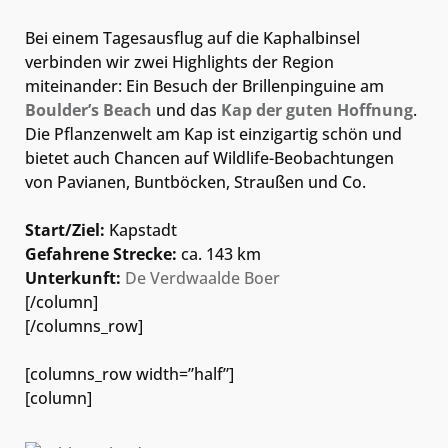
Bei einem Tagesausflug auf die Kaphalbinsel
verbinden wir zwei Highlights der Region
miteinander: Ein Besuch der Brillenpinguine am
Boulder’s Beach
und das
Kap der guten Hoffnung
.
Die Pflanzenwelt am Kap ist einzigartig schön und
bietet auch Chancen auf Wildlife-Beobachtungen
von Pavianen, Buntböcken, Straußen und Co.
Start/Ziel:
Kapstadt
Gefahrene Strecke:
ca. 143 km
Unterkunft:
De Verdwaalde Boer
[/column]
[/columns_row]
[columns_row width=”half”]
[column]