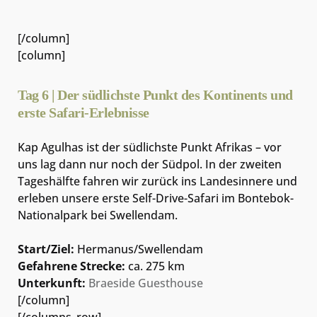
[/column]
[column]
Tag 6 | Der südlichste Punkt des Kontinents und
erste Safari-Erlebnisse
Kap Agulhas ist der südlichste Punkt Afrikas – vor
uns lag dann nur noch der Südpol. In der zweiten
Tageshälfte fahren wir zurück ins Landesinnere und
erleben unsere erste Self-Drive-Safari im Bontebok-
Nationalpark bei Swellendam.
Start/Ziel:
Hermanus/Swellendam
Gefahrene Strecke:
ca. 275 km
Unterkunft:
Braeside Guesthouse
[/column]