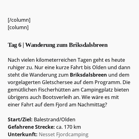
[/column]
[column]
Tag 6 | Wanderung zum Briksdalsbreen
Nach vielen kilometerreichen Tagen geht es heute
ruhiger zu. Nur eine kurze Fahrt bis Olden und dann
steht die Wanderung zum
Briksdalsbreen
und dem
vorgelagerten Gletschersee auf dem Programm. Die
gemütlichen Fischerhütten am Campingplatz bieten
übrigens auch Bootsverleih an. Wie wäre es mit
einer Fahrt auf dem Fjord am Nachmittag?
Start/Ziel:
Balestrand/Olden
Gefahrene Strecke:
ca. 170 km
Unterkunft:
Nesset Fjordcamping