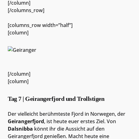
[/column]
[/columns_row]
[columns_row width=”half”]
[column]
[/column]
[column]
Tag 7 | Geirangerfjord und Trollstigen
Der vielleicht berühmteste Fjord in Norwegen, der
Geirangerfjord
, ist heute euer erstes Ziel. Von
Dalsnibba
könnt ihr die Aussicht auf den
Geirangerfjord genießen. Macht heute eine