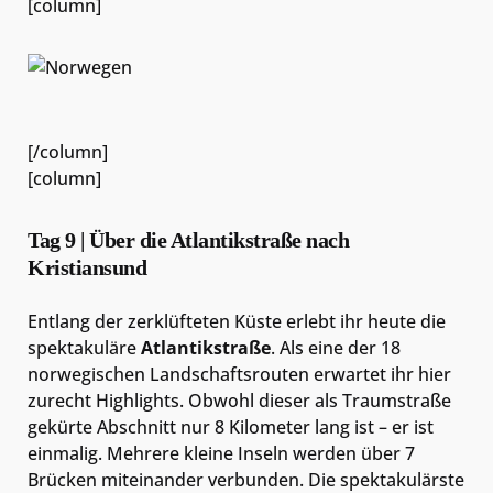
[column]
[/column]
[column]
Tag 9 | Über die Atlantikstraße nach
Kristiansund
Entlang der zerklüfteten Küste erlebt ihr heute die
spektakuläre
Atlantikstraße
. Als eine der 18
norwegischen Landschaftsrouten erwartet ihr hier
zurecht Highlights. Obwohl dieser als Traumstraße
gekürte Abschnitt nur 8 Kilometer lang ist – er ist
einmalig. Mehrere kleine Inseln werden über 7
Brücken miteinander verbunden. Die spektakulärste