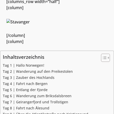
[columns_row width=”half”]
[column]
[/column]
[column]
Inhaltsverzeichnis
Tag 1 | Hallo Norwegen!
Tag 2 | Wanderung auf den Preikestolen
Tag 3 | Zauber des Hochlands
Tag 4 | Fahrt nach Bergen
Tag 5 | Entlang der Fjorde
Tag 6 | Wanderung zum Briksdalsbreen
Tag 7 | Geirangerfjord und Trollstigen
Tag 8 | Fahrt nach Ålesund