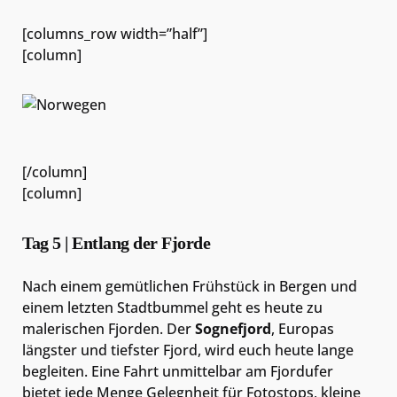
[columns_row width=”half”]
[column]
[/column]
[column]
Tag 5 | Entlang der Fjorde
Nach einem gemütlichen Frühstück in Bergen und
einem letzten Stadtbummel geht es heute zu
malerischen Fjorden. Der
Sognefjord
, Europas
längster und tiefster Fjord, wird euch heute lange
begleiten. Eine Fahrt unmittelbar am Fjordufer
bietet jede Menge Gelegnheit für Fotostops, kleine