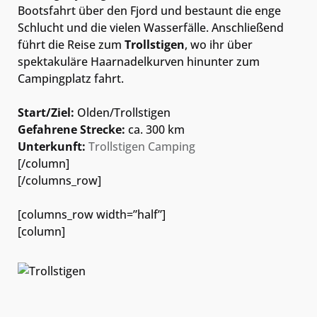
Bootsfahrt über den Fjord und bestaunt die enge
Schlucht und die vielen Wasserfälle. Anschließend
führt die Reise zum
Trollstigen
, wo ihr über
spektakuläre Haarnadelkurven hinunter zum
Campingplatz fahrt.
Start/Ziel:
Olden/Trollstigen
Gefahrene Strecke:
ca. 300 km
Unterkunft:
Trollstigen Camping
[/column]
[/columns_row]
[columns_row width=”half”]
[column]