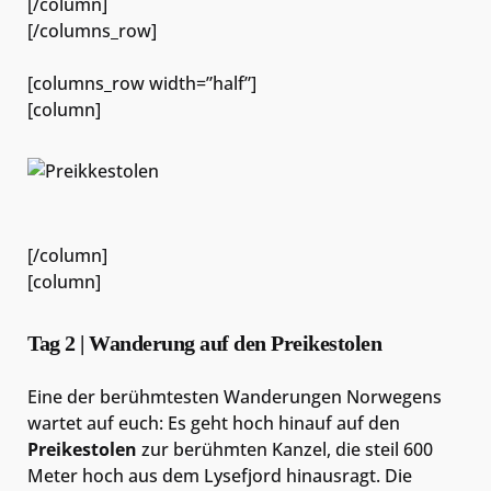
[/column]
[/columns_row]
[columns_row width=”half”]
[column]
[/column]
[column]
Tag 2 | Wanderung auf den Preikestolen
Eine der berühmtesten Wanderungen Norwegens
wartet auf euch: Es geht hoch hinauf auf den
Preikestolen
zur berühmten Kanzel, die steil 600
Meter hoch aus dem Lysefjord hinausragt. Die