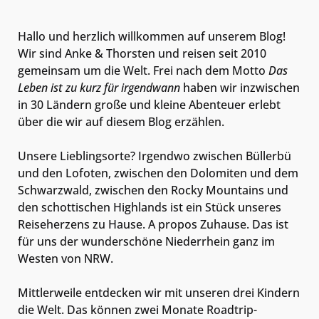
Hallo und herzlich willkommen auf unserem Blog!
Wir sind Anke & Thorsten und reisen seit 2010
gemeinsam um die Welt. Frei nach dem Motto
Das
Leben ist zu kurz für irgendwann
haben wir inzwischen
in 30 Ländern große und kleine Abenteuer erlebt
über die wir auf diesem Blog erzählen.
Unsere Lieblingsorte? Irgendwo zwischen Büllerbü
und den Lofoten, zwischen den Dolomiten und dem
Schwarzwald, zwischen den Rocky Mountains und
den schottischen Highlands ist ein Stück unseres
Reiseherzens zu Hause. A propos Zuhause. Das ist
für uns der wunderschöne Niederrhein ganz im
Westen von NRW.
Mittlerweile entdecken wir mit unseren drei Kindern
die Welt. Das können zwei Monate Roadtrip-