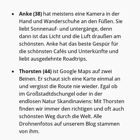
Anke (38)
hat meistens eine Kamera in der
Hand und Wanderschuhe an den Füßen. Sie
liebt Sonnenauf- und untergänge, denn
dann ist das Licht und die Luft draußen am
schönsten. Anke hat das beste Gespür für
die schönsten Cafés und Unterkünfte und
liebt ausgedehnte Roadtrips.
Thorsten (44)
ist Google Maps auf zwei
Beinen. Er schaut sich eine Karte einmal an
und vergisst die Route nie wieder. Egal ob
im Großstadtdschungel oder in der
endlosen Natur Skandinaviens: Mit Thorsten
finden wir immer den richtigen und oft auch
schönsten Weg durch die Welt. Alle
Drohnenfotos auf unserem Blog stammen
von ihm.