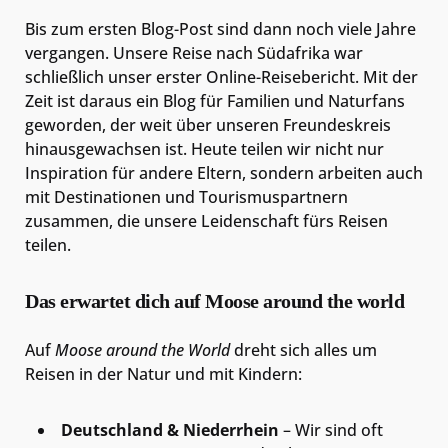
Bis zum ersten Blog-Post sind dann noch viele Jahre
vergangen. Unsere Reise nach Südafrika war
schließlich unser erster Online-Reisebericht. Mit der
Zeit ist daraus ein Blog für Familien und Naturfans
geworden, der weit über unseren Freundeskreis
hinausgewachsen ist. Heute teilen wir nicht nur
Inspiration für andere Eltern, sondern arbeiten auch
mit Destinationen und Tourismuspartnern
zusammen, die unsere Leidenschaft fürs Reisen
teilen.
Das erwartet dich auf Moose around the world
Auf
Moose around the World
dreht sich alles um
Reisen in der Natur und mit Kindern:
Deutschland & Niederrhein
– Wir sind oft