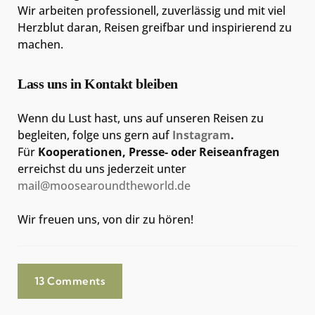
Wir arbeiten professionell, zuverlässig und mit viel
Herzblut daran, Reisen greifbar und inspirierend zu
machen.
Lass uns in Kontakt bleiben
Wenn du Lust hast, uns auf unseren Reisen zu
begleiten, folge uns gern auf
Instagram
.
Für
Kooperationen, Presse- oder Reiseanfragen
erreichst du uns jederzeit unter
mail@moosearoundtheworld.de
Wir freuen uns, von dir zu hören!
13 Comments