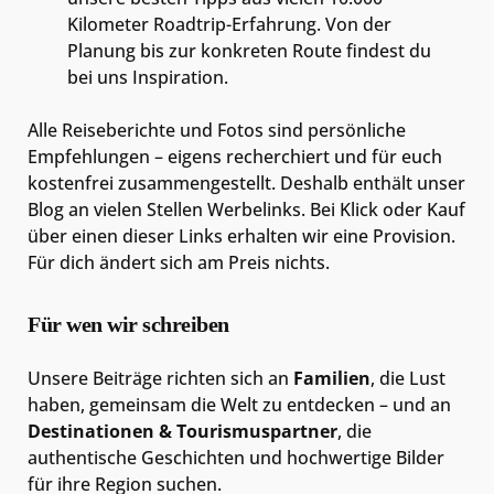
Kilometer Roadtrip-Erfahrung. Von der
Planung bis zur konkreten Route findest du
bei uns Inspiration.
Alle Reiseberichte und Fotos sind persönliche
Empfehlungen – eigens recherchiert und für euch
kostenfrei zusammengestellt. Deshalb enthält unser
Blog an vielen Stellen Werbelinks. Bei Klick oder Kauf
über einen dieser Links erhalten wir eine Provision.
Für dich ändert sich am Preis nichts.
Für wen wir schreiben
Unsere Beiträge richten sich an
Familien
, die Lust
haben, gemeinsam die Welt zu entdecken – und an
Destinationen & Tourismuspartner
, die
authentische Geschichten und hochwertige Bilder
für ihre Region suchen.