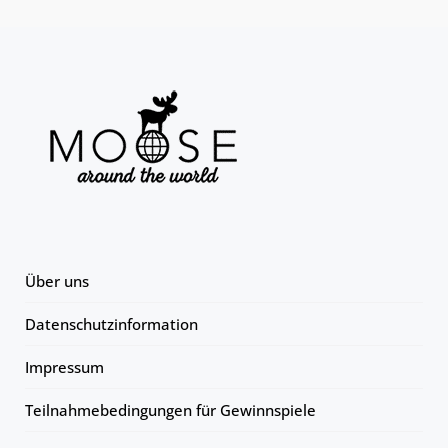
Über uns
Datenschutzinformation
Impressum
Teilnahmebedingungen für Gewinnspiele