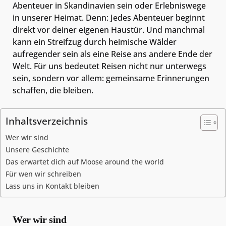
Abenteuer in Skandinavien sein oder Erlebniswege
in unserer Heimat. Denn: Jedes Abenteuer beginnt
direkt vor deiner eigenen Haustür. Und manchmal
kann ein Streifzug durch heimische Wälder
aufregender sein als eine Reise ans andere Ende der
Welt.
Für uns bedeutet Reisen nicht nur unterwegs
sein, sondern vor allem: gemeinsame Erinnerungen
schaffen, die bleiben.
Inhaltsverzeichnis
Wer wir sind
Unsere Geschichte
Das erwartet dich auf Moose around the world
Für wen wir schreiben
Lass uns in Kontakt bleiben
Wer wir sind