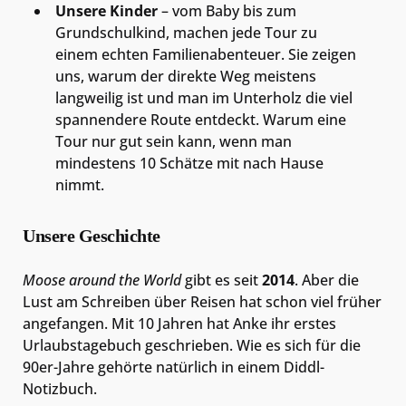
Unsere Kinder
– vom Baby bis zum
Grundschulkind, machen jede Tour zu
einem echten Familienabenteuer. Sie zeigen
uns, warum der direkte Weg meistens
langweilig ist und man im Unterholz die viel
spannendere Route entdeckt. Warum eine
Tour nur gut sein kann, wenn man
mindestens 10 Schätze mit nach Hause
nimmt.
Unsere Geschichte
Moose around the World
gibt es seit
2014
. Aber die
Lust am Schreiben über Reisen hat schon viel früher
angefangen. Mit 10 Jahren hat Anke ihr erstes
Urlaubstagebuch geschrieben. Wie es sich für die
90er-Jahre gehörte natürlich in einem Diddl-
Notizbuch.