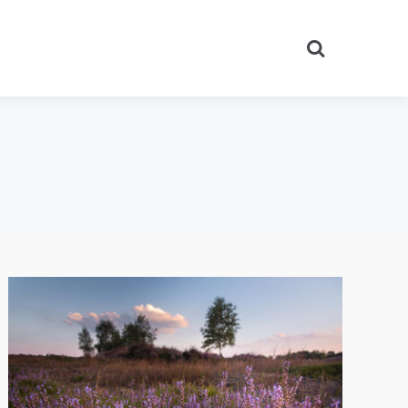
Search