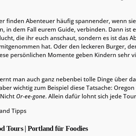
er finden Abenteuer häufig spannender, wenn sie 
, in dem Fall eurem Guide, verbinden. Dann ist e
lucht, die ihr euch anschaut, sondern es ist das A
mitgenommen hat. Oder den leckeren Burger, de
Diese persönlichen Momente geben Kindern sehr vi
lernt man auch ganz nebenbei tolle Dinge über das
 aber wichtig zum Beispiel diese Tatsache: Oregon
 Nicht
Or-ee-gone
. Allein dafür lohnt sich jede Tour
d Tours | Portland für Foodies