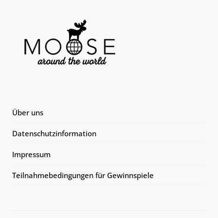
Über uns
Datenschutzinformation
Impressum
Teilnahmebedingungen für Gewinnspiele