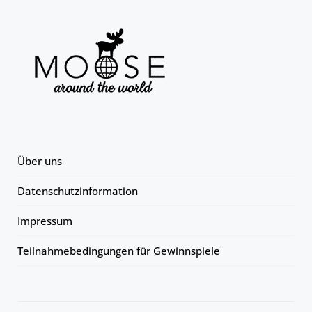
Über uns
Datenschutzinformation
Impressum
Teilnahmebedingungen für Gewinnspiele