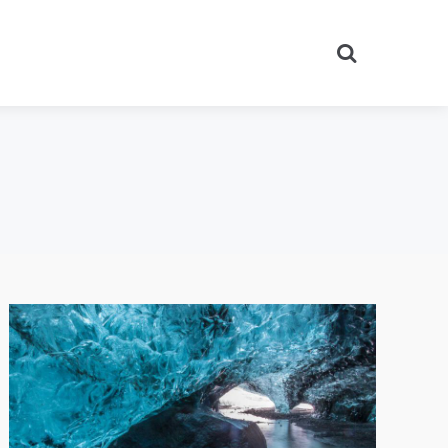
Search