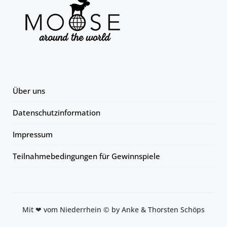
Über uns
Datenschutzinformation
Impressum
Teilnahmebedingungen für Gewinnspiele
Mit ❤ vom Niederrhein © by Anke & Thorsten Schöps