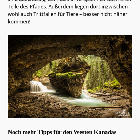
Teile des Pfades. Außerdem liegen dort inzwischen
wohl auch Trittfallen für Tiere – besser nicht näher
kommen!
Noch mehr Tipps für den Westen Kanadas