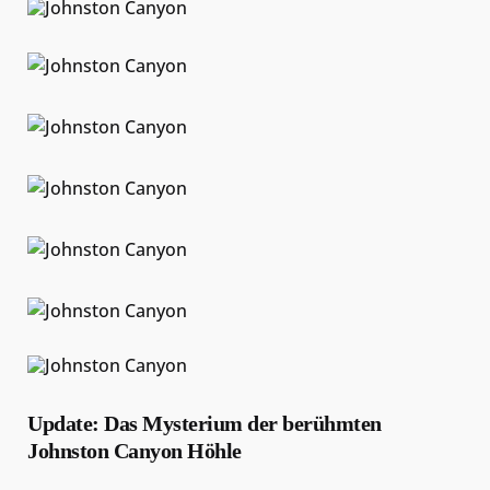
Update: Das Mysterium der berühmten
Johnston Canyon Höhle