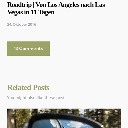
Roadtrip | Von Los Angeles nach Las
Vegas in 11 Tagen
24. Oktober 2016
13 Comments
Related Posts
You might also like these posts