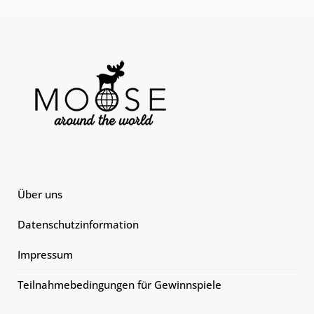
Über uns
Datenschutzinformation
Impressum
Teilnahmebedingungen für Gewinnspiele