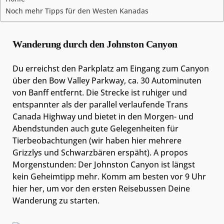
Noch mehr Tipps für den Westen Kanadas
Wanderung durch den Johnston Canyon
Du erreichst den Parkplatz am Eingang zum Canyon
über den Bow Valley Parkway, ca. 30 Autominuten
von Banff entfernt. Die Strecke ist ruhiger und
entspannter als der parallel verlaufende Trans
Canada Highway und bietet in den Morgen- und
Abendstunden auch gute Gelegenheiten für
Tierbeobachtungen (wir haben hier mehrere
Grizzlys und Schwarzbären erspäht). A propos
Morgenstunden: Der Johnston Canyon ist längst
kein Geheimtipp mehr. Komm am besten vor 9 Uhr
hier her, um vor den ersten Reisebussen Deine
Wanderung zu starten.