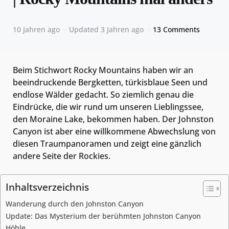
10 Jahren ago
Updated
3 Jahren ago
13 Comments
Beim Stichwort Rocky Mountains haben wir an
beeindruckende Bergketten, türkisblaue Seen und
endlose Wälder gedacht. So ziemlich genau die
Eindrücke, die wir rund um unseren Lieblingssee,
den Moraine Lake, bekommen haben. Der Johnston
Canyon ist aber eine willkommene Abwechslung von
diesen Traumpanoramen und zeigt eine gänzlich
andere Seite der Rockies.
Inhaltsverzeichnis
Wanderung durch den Johnston Canyon
Update: Das Mysterium der berühmten Johnston Canyon
Höhle