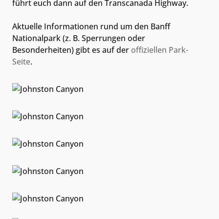
führt euch dann auf den Transcanada Highway.
Aktuelle Informationen rund um den Banff
Nationalpark (z. B. Sperrungen oder
Besonderheiten) gibt es auf der
offiziellen Park-
Seite
.