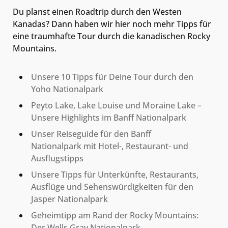
Du planst einen Roadtrip durch den Westen
Kanadas? Dann haben wir hier noch mehr Tipps für
eine traumhafte Tour durch die kanadischen Rocky
Mountains.
Unsere 10 Tipps für Deine Tour durch den
Yoho Nationalpark
Peyto Lake, Lake Louise und Moraine Lake –
Unsere Highlights im Banff Nationalpark
Unser Reiseguide für den Banff
Nationalpark mit Hotel-, Restaurant- und
Ausflugstipps
Unsere Tipps für Unterkünfte, Restaurants,
Ausflüge und Sehenswürdigkeiten für den
Jasper Nationalpark
Geheimtipp am Rand der Rocky Mountains:
Der Wells Gray Nationalpark