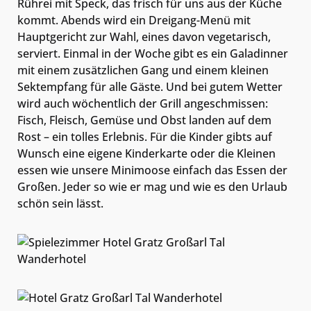
Rührei mit Speck, das frisch für uns aus der Küche
kommt. Abends wird ein Dreigang-Menü mit
Hauptgericht zur Wahl, eines davon vegetarisch,
serviert. Einmal in der Woche gibt es ein Galadinner
mit einem zusätzlichen Gang und einem kleinen
Sektempfang für alle Gäste. Und bei gutem Wetter
wird auch wöchentlich der Grill angeschmissen:
Fisch, Fleisch, Gemüse und Obst landen auf dem
Rost – ein tolles Erlebnis. Für die Kinder gibts auf
Wunsch eine eigene Kinderkarte oder die Kleinen
essen wie unsere Minimoose einfach das Essen der
Großen. Jeder so wie er mag und wie es den Urlaub
schön sein lässt.