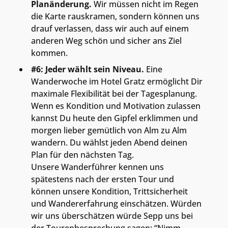
Planänderung.
Wir müssen nicht im Regen
die Karte rauskramen, sondern können uns
drauf verlassen, dass wir auch auf einem
anderen Weg schön und sicher ans Ziel
kommen.
#6: Jeder wählt sein Niveau.
Eine
Wanderwoche im Hotel Gratz ermöglicht Dir
maximale Flexibilität bei der Tagesplanung.
Wenn es Kondition und Motivation zulassen
kannst Du heute den Gipfel erklimmen und
morgen lieber gemütlich von Alm zu Alm
wandern. Du wählst jeden Abend deinen
Plan für den nächsten Tag.
Unsere Wanderführer kennen uns
spätestens nach der ersten Tour und
können unsere Kondition, Trittsicherheit
und Wandererfahrung einschätzen. Würden
wir uns überschätzen würde Sepp uns bei