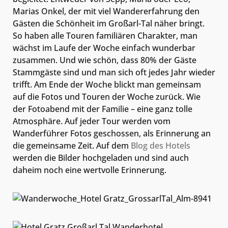
Marias Onkel, der mit viel Wandererfahrung den
Gästen die Schönheit im Großarl-Tal näher bringt.
So haben alle Touren familiären Charakter, man
wächst im Laufe der Woche einfach wunderbar
zusammen. Und wie schön, dass 80% der Gäste
Stammgäste sind und man sich oft jedes Jahr wieder
trifft. Am Ende der Woche blickt man gemeinsam
auf die Fotos und Touren der Woche zurück. Wie
der Fotoabend mit der Familie – eine ganz tolle
Atmosphäre. Auf jeder Tour werden vom
Wanderführer Fotos geschossen, als Erinnerung an
die gemeinsame Zeit. Auf dem
Blog des Hotels
werden die Bilder hochgeladen und sind auch
daheim noch eine wertvolle Erinnerung.