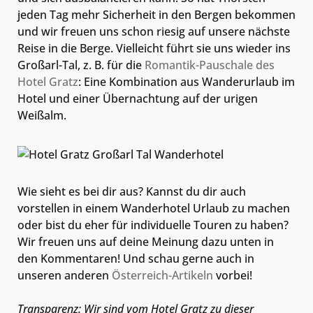
jeden Tag mehr Sicherheit in den Bergen bekommen
und wir freuen uns schon riesig auf unsere nächste
Reise in die Berge. Vielleicht führt sie uns wieder ins
Großarl-Tal, z. B. für die
Romantik-Pauschale des
Hotel Gratz
: Eine Kombination aus Wanderurlaub im
Hotel und einer Übernachtung auf der urigen
Weißalm.
Wie sieht es bei dir aus? Kannst du dir auch
vorstellen in einem Wanderhotel Urlaub zu machen
oder bist du eher für individuelle Touren zu haben?
Wir freuen uns auf deine Meinung dazu unten in
den Kommentaren! Und schau gerne auch in
unseren anderen
Österreich-Artikeln
vorbei!
Transparenz: Wir sind vom Hotel Gratz zu dieser