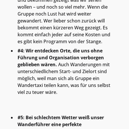
und bekommen gezeigt was wir sehen
wollen – und noch so viel mehr. Wenn die
Gruppe noch Lust hat wird weiter
gewandert. Wer lieber schon zurück will
bekommt einen kürzeren Weg gezeigt. Es
kommt einfach jeder auf seine Kosten und
es gibt kein Programm von der Stange.
#4: Wir entdecken Orte, die uns ohne
Führung und Organisation verborgen
geblieben wären.
Auch Wanderungen mit
unterschiedlichem Start- und Zielort sind
möglich, weil man sich als Gruppe ein
Wandertaxi teilen kann, was für uns selbst
viel zu teuer wäre.
#5: Bei schlechtem Wetter weiß unser
Wanderführer eine perfekte