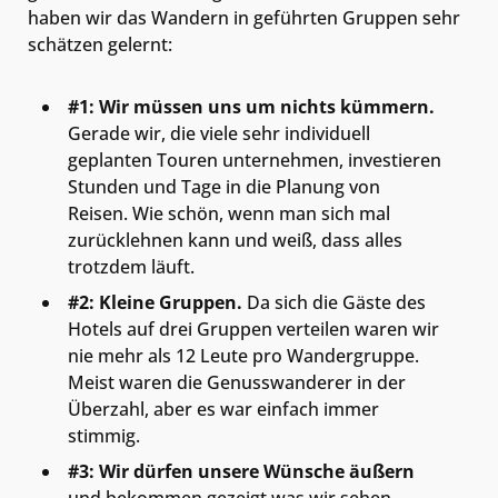
haben wir das Wandern in geführten Gruppen sehr
schätzen gelernt:
#1: Wir müssen uns um nichts kümmern.
Gerade wir, die viele sehr individuell
geplanten Touren unternehmen, investieren
Stunden und Tage in die Planung von
Reisen. Wie schön, wenn man sich mal
zurücklehnen kann und weiß, dass alles
trotzdem läuft.
#2: Kleine Gruppen.
Da sich die Gäste des
Hotels auf drei Gruppen verteilen waren wir
nie mehr als 12 Leute pro Wandergruppe.
Meist waren die Genusswanderer in der
Überzahl, aber es war einfach immer
stimmig.
#3: Wir dürfen unsere Wünsche äußern