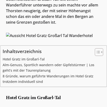
Wanderführer unterwegs zu sein machte vor allem
Thorsten neugierig, der mit seiner Höhenangst
schon das ein oder andere Mal in den Bergen an
seine Grenzen gestoßen ist.
Inhaltsverzeichnis
Hotel Gratz im Großarl-Tal
Alm-Genuss, Sportlich wandern oder Gipfelstürmer | Los
geht’s mit der Tourenplanung
8 Gründe, warum geführte Wanderungen im Hotel Gratz
trotzdem individuell sind
Hotel Gratz im Großarl-Tal