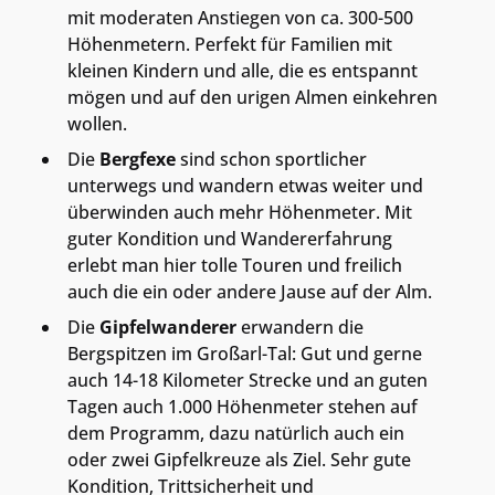
mit moderaten Anstiegen von ca. 300-500
Höhenmetern. Perfekt für Familien mit
kleinen Kindern und alle, die es entspannt
mögen und auf den urigen Almen einkehren
wollen.
Die
Bergfexe
sind schon sportlicher
unterwegs und wandern etwas weiter und
überwinden auch mehr Höhenmeter. Mit
guter Kondition und Wandererfahrung
erlebt man hier tolle Touren und freilich
auch die ein oder andere Jause auf der Alm.
Die
Gipfelwanderer
erwandern die
Bergspitzen im Großarl-Tal: Gut und gerne
auch 14-18 Kilometer Strecke und an guten
Tagen auch 1.000 Höhenmeter stehen auf
dem Programm, dazu natürlich auch ein
oder zwei Gipfelkreuze als Ziel. Sehr gute
Kondition, Trittsicherheit und