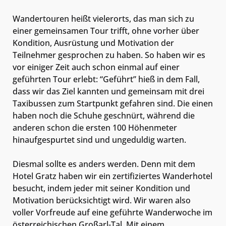
Wandertouren heißt vielerorts, das man sich zu
einer gemeinsamen Tour trifft, ohne vorher über
Kondition, Ausrüstung und Motivation der
Teilnehmer gesprochen zu haben. So haben wir es
vor einiger Zeit auch schon einmal auf einer
geführten Tour erlebt: “Geführt” hieß in dem Fall,
dass wir das Ziel kannten und gemeinsam mit drei
Taxibussen zum Startpunkt gefahren sind. Die einen
haben noch die Schuhe geschnürt, während die
anderen schon die ersten 100 Höhenmeter
hinaufgespurtet sind und ungeduldig warten.
Diesmal sollte es anders werden. Denn mit dem
Hotel Gratz haben wir ein zertifiziertes Wanderhotel
besucht, indem jeder mit seiner Kondition und
Motivation berücksichtigt wird. Wir waren also
voller Vorfreude auf eine geführte Wanderwoche im
österreichischen Großarl-Tal. Mit einem