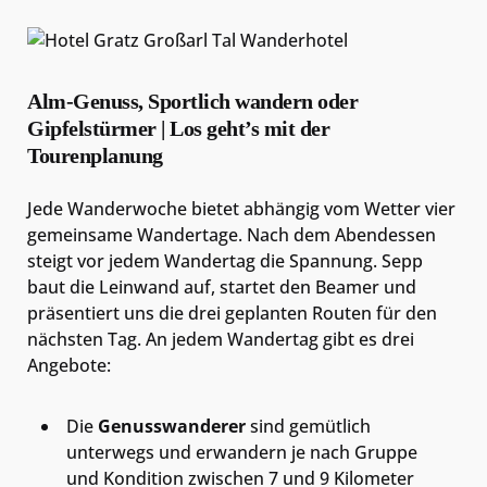
Alm-Genuss, Sportlich wandern oder
Gipfelstürmer | Los geht’s mit der
Tourenplanung
Jede Wanderwoche bietet abhängig vom Wetter vier
gemeinsame Wandertage. Nach dem Abendessen
steigt vor jedem Wandertag die Spannung. Sepp
baut die Leinwand auf, startet den Beamer und
präsentiert uns die drei geplanten Routen für den
nächsten Tag. An jedem Wandertag gibt es drei
Angebote:
Die
Genusswanderer
sind gemütlich
unterwegs und erwandern je nach Gruppe
und Kondition zwischen 7 und 9 Kilometer