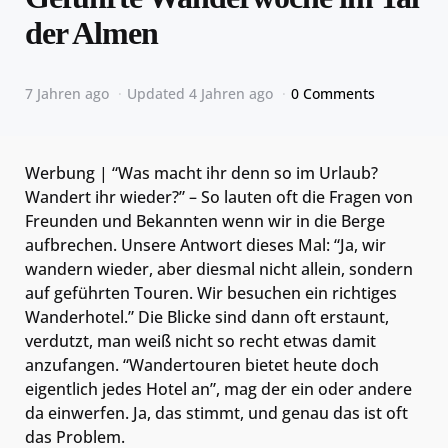
der Almen
7 Jahren ago
Updated
4 Jahren ago
0 Comments
Werbung | “Was macht ihr denn so im Urlaub?
Wandert ihr wieder?” – So lauten oft die Fragen von
Freunden und Bekannten wenn wir in die Berge
aufbrechen. Unsere Antwort dieses Mal: “Ja, wir
wandern wieder, aber diesmal nicht allein, sondern
auf geführten Touren. Wir besuchen ein richtiges
Wanderhotel.” Die Blicke sind dann oft erstaunt,
verdutzt, man weiß nicht so recht etwas damit
anzufangen. “Wandertouren bietet heute doch
eigentlich jedes Hotel an”, mag der ein oder andere
da einwerfen. Ja, das stimmt, und genau das ist oft
das Problem.