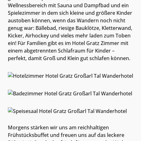
Wellnessbereich mit Sauna und Dampfbad und ein
Spielezimmer in dem sich kleine und größere Kinder
austoben können, wenn das Wandern noch nicht
genug war: Bällebad, riesige Bauklötze, Kletterwand,
Kicker, Airhockey und vieles mehr laden zum Toben
ein! Für Familien gibt es im Hotel Gratz Zimmer mit
einem abgetrennten Schlafraum für Kinder –
perfekt, damit Groß und Klein gut schlafen können.
Morgens stärken wir uns am reichhaltigen
Frühstücksbuffet und freuen uns auf das leckere