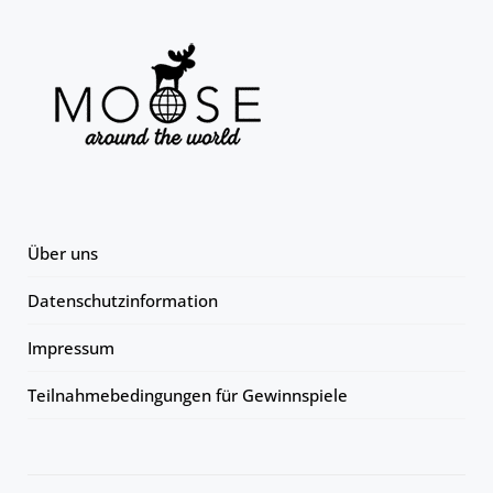
Über uns
Datenschutzinformation
Impressum
Teilnahmebedingungen für Gewinnspiele