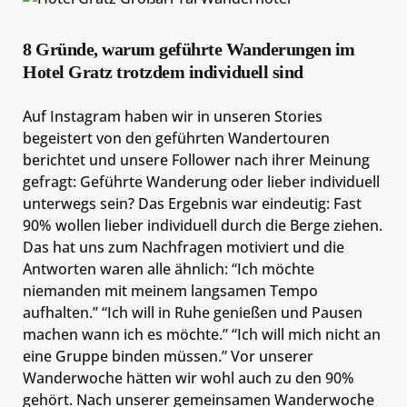
8 Gründe, warum geführte Wanderungen im
Hotel Gratz trotzdem individuell sind
Auf Instagram haben wir in unseren Stories
begeistert von den geführten Wandertouren
berichtet und unsere Follower nach ihrer Meinung
gefragt: Geführte Wanderung oder lieber individuell
unterwegs sein? Das Ergebnis war eindeutig: Fast
90% wollen lieber individuell durch die Berge ziehen.
Das hat uns zum Nachfragen motiviert und die
Antworten waren alle ähnlich: “Ich möchte
niemanden mit meinem langsamen Tempo
aufhalten.” “Ich will in Ruhe genießen und Pausen
machen wann ich es möchte.” “Ich will mich nicht an
eine Gruppe binden müssen.” Vor unserer
Wanderwoche hätten wir wohl auch zu den 90%
gehört. Nach unserer gemeinsamen Wanderwoche