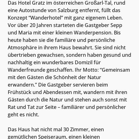
Das Hotel Gratz im österreichen Großarl-Tal, rund
eine Autostunde von Salzburg entfernt, füllt das
Konzept “Wanderhotel” mit ganz eigenem Leben.
Vor über 20 Jahren starteten die Gastgeber Sepp
und Maria mit einer kleinen Wanderpension. Bis
heute haben sie die familiäre und persönliche
Atmosphäre in ihrem Haus bewahrt. Sie sind nicht
übertrieben gewachsen, sondern haben gesund und
nachhaltig ein wunderbares Domizil für
Wanderfreunde geschaffen. Ihr Motto: “Gemeinsam
mit den Gästen die Schönheit der Natur
erwandern.” Die Gastgeber servieren beim
Frühstück und Abendessen mit, wandern mit ihren
Gästen durch die Natur und stehen auch sonst mit
Rat und Tat zur Seite – familiärer und persönlicher
geht es nicht.
Das Haus hat nicht mal 30 Zimmer, einen
gemütlichen Speiseraum, einen kleinen