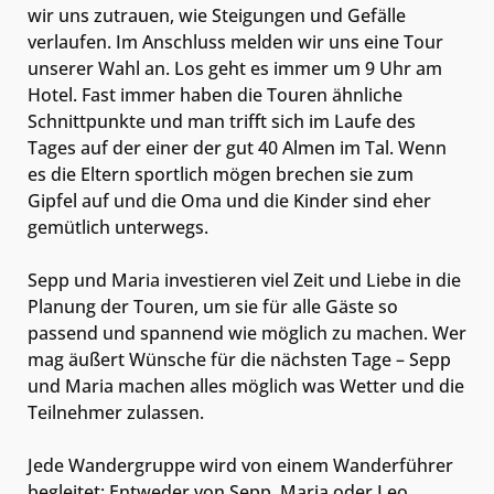
wir uns zutrauen, wie Steigungen und Gefälle
verlaufen. Im Anschluss melden wir uns eine Tour
unserer Wahl an. Los geht es immer um 9 Uhr am
Hotel. Fast immer haben die Touren ähnliche
Schnittpunkte und man trifft sich im Laufe des
Tages auf der einer der gut 40 Almen im Tal. Wenn
es die Eltern sportlich mögen brechen sie zum
Gipfel auf und die Oma und die Kinder sind eher
gemütlich unterwegs.
Sepp und Maria investieren viel Zeit und Liebe in die
Planung der Touren, um sie für alle Gäste so
passend und spannend wie möglich zu machen. Wer
mag äußert Wünsche für die nächsten Tage – Sepp
und Maria machen alles möglich was Wetter und die
Teilnehmer zulassen.
Jede Wandergruppe wird von einem Wanderführer
begleitet: Entweder von Sepp, Maria oder Leo,