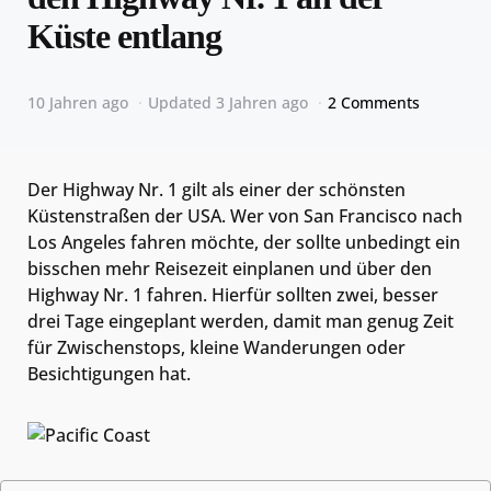
Küste entlang
10 Jahren ago
Updated
3 Jahren ago
2 Comments
Der Highway Nr. 1 gilt als einer der schönsten
Küstenstraßen der USA. Wer von San Francisco nach
Los Angeles fahren möchte, der sollte unbedingt ein
bisschen mehr Reisezeit einplanen und über den
Highway Nr. 1 fahren. Hierfür sollten zwei, besser
drei Tage eingeplant werden, damit man genug Zeit
für Zwischenstops, kleine Wanderungen oder
Besichtigungen hat.