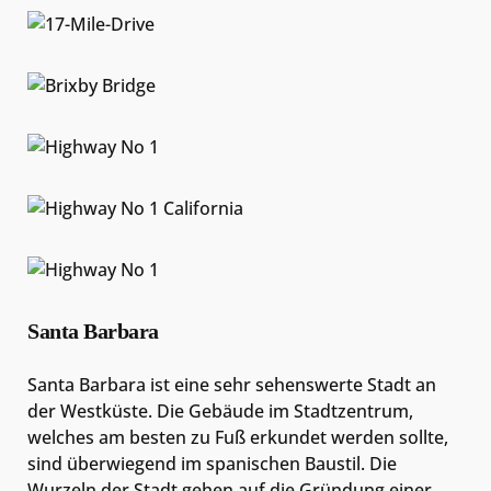
Santa Barbara
Santa Barbara ist eine sehr sehenswerte Stadt an
der Westküste. Die Gebäude im Stadtzentrum,
welches am besten zu Fuß erkundet werden sollte,
sind überwiegend im spanischen Baustil. Die
Wurzeln der Stadt gehen auf die Gründung einer