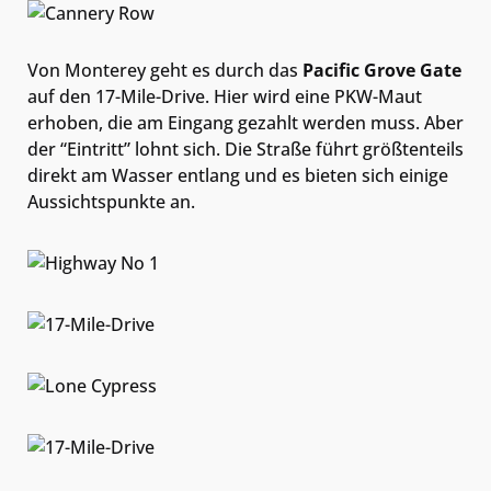
Von Monterey geht es durch das
Pacific Grove Gate
auf den 17-Mile-Drive. Hier wird eine PKW-Maut
erhoben, die am Eingang gezahlt werden muss. Aber
der “Eintritt” lohnt sich. Die Straße führt größtenteils
direkt am Wasser entlang und es bieten sich einige
Aussichtspunkte an.