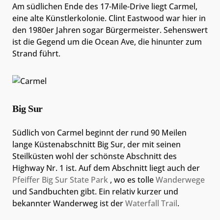
Am südlichen Ende des 17-Mile-Drive liegt Carmel,
eine alte Künstlerkolonie. Clint Eastwood war hier in
den 1980er Jahren sogar Bürgermeister. Sehenswert
ist die Gegend um die Ocean Ave, die hinunter zum
Strand führt.
Big Sur
Südlich von Carmel beginnt der rund 90 Meilen
lange Küstenabschnitt Big Sur, der mit seinen
Steilküsten wohl der schönste Abschnitt des
Highway Nr. 1 ist. Auf dem Abschnitt liegt auch der
Pfeiffer Big Sur State Park
, wo es tolle
Wanderwege
und Sandbuchten gibt. Ein relativ kurzer und
bekannter Wanderweg ist der
Waterfall Trail
.