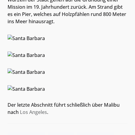
Mission im 19. Jahrhundert zurück. Am Strand gibt
es ein Pier, welches auf Holzpfählen rund 800 Meter
ins Meer hinausragt.
Der letzte Abschnitt führt schließlich über Malibu
nach
Los Angeles
.