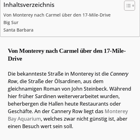
Inhaltsverzeichnis
Von Monterey nach Carmel über den 17-Mile-Drive
Big Sur
Santa Barbara
Von Monterey nach Carmel über den 17-Mile-
Drive
Die bekannteste Straße in Monterey ist die
Cannery
Row
, die Straße der Ölsardinen, aus dem
gleichnamigen Roman von John Steinbeck. Während
hier früher Sardinen weiterverarbeitet wurden,
beherbergen die Hallen heute Restaurants oder
Geschäfte. An der Cannery Row liegt das
Monterey
Bay Aquarium
, welches zwar nicht günstig ist, aber
einen Besuch wert sein soll.