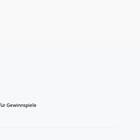
ür Gewinnspiele