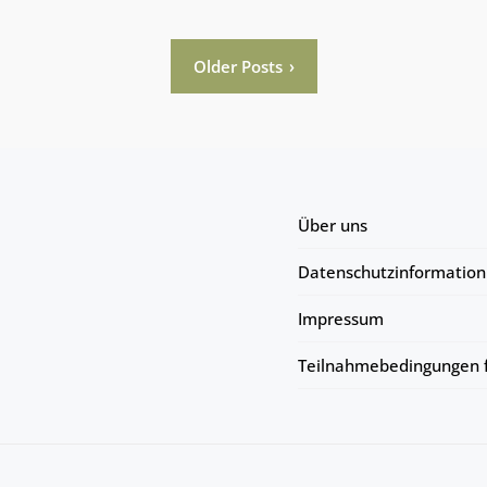
Older Posts
Über uns
Datenschutzinformation
Impressum
Teilnahmebedingungen f