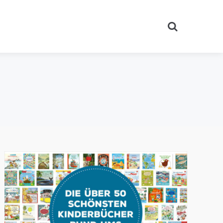
Search