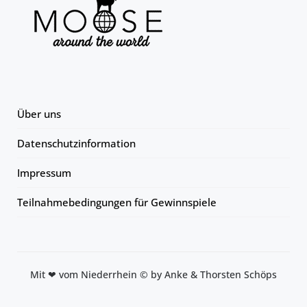
Über uns
Datenschutzinformation
Impressum
Teilnahmebedingungen für Gewinnspiele
Mit ❤ vom Niederrhein © by Anke & Thorsten Schöps