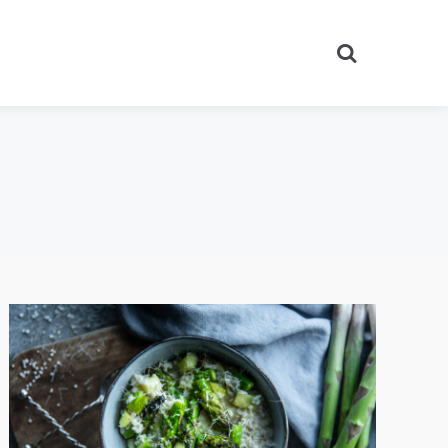
Search