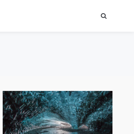
Search