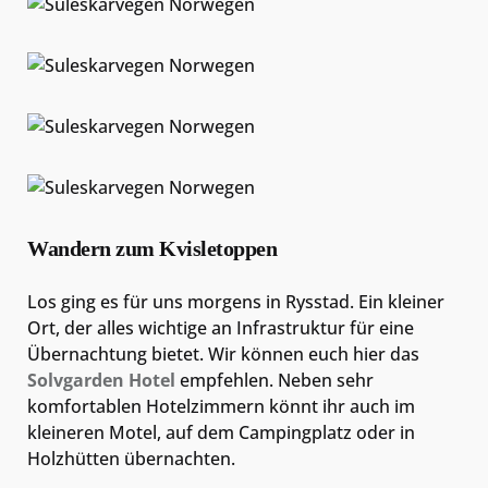
Wandern zum Kvisletoppen
Los ging es für uns morgens in Rysstad. Ein kleiner
Ort, der alles wichtige an Infrastruktur für eine
Übernachtung bietet. Wir können euch hier das
Solvgarden Hotel
empfehlen. Neben sehr
komfortablen Hotelzimmern könnt ihr auch im
kleineren Motel, auf dem Campingplatz oder in
Holzhütten übernachten.