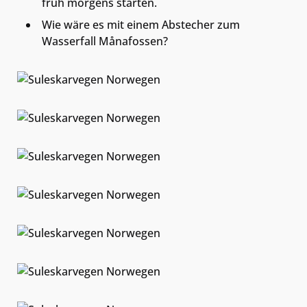
früh morgens starten.
Wie wäre es mit einem Abstecher zum
Wasserfall Månafossen?