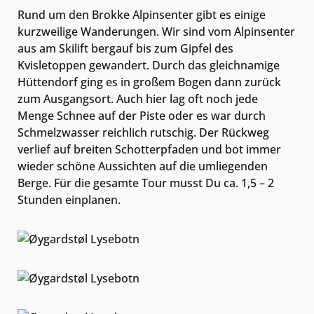
Rund um den Brokke Alpinsenter gibt es einige
kurzweilige Wanderungen. Wir sind vom Alpinsenter
aus am Skilift bergauf bis zum Gipfel des
Kvisletoppen gewandert. Durch das gleichnamige
Hüttendorf ging es in großem Bogen dann zurück
zum Ausgangsort. Auch hier lag oft noch jede
Menge Schnee auf der Piste oder es war durch
Schmelzwasser reichlich rutschig. Der Rückweg
verlief auf breiten Schotterpfaden und bot immer
wieder schöne Aussichten auf die umliegenden
Berge. Für die gesamte Tour musst Du ca. 1,5 – 2
Stunden einplanen.