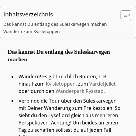
Inhaltsverzeichnis
Das kannst Du entlang des Suleskarvegen machen
Wandern zum Kvisletoppen
Das kannst Du entlang des Suleskarvegen
machen
Wandern! Es gibt reichlich Routen, z. B.
hinauf zum
Kvisletoppen
, zum
Vardefjellet
oder durch den
Wanderpark Rysstad
.
Verbinde die Tour über den Suleskarvegen
mit Deiner Wanderung zum Preikestolen. So
sieht du den Lysefjord gleich aus mehreren
Perspektiven. Achtung! Um beides an einem
Tag zu schaffen solltest du auf jeden Fall