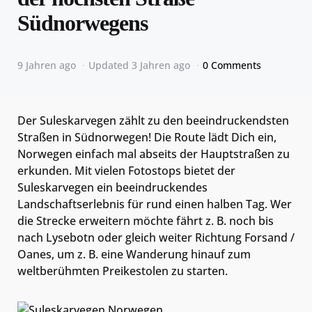
Südnorwegens
9 Jahren ago
Updated
3 Jahren ago
0 Comments
Der Suleskarvegen zählt zu den beeindruckendsten
Straßen in Südnorwegen! Die Route lädt Dich ein,
Norwegen einfach mal abseits der Hauptstraßen zu
erkunden. Mit vielen Fotostops bietet der
Suleskarvegen ein beeindruckendes
Landschaftserlebnis für rund einen halben Tag. Wer
die Strecke erweitern möchte fährt z. B. noch bis
nach Lysebotn oder gleich weiter Richtung Forsand /
Oanes, um z. B. eine Wanderung hinauf zum
weltberühmten Preikestolen zu starten.