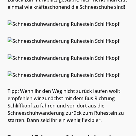
einmal wie kräfteschonend die Schneeschuhe sind!
Tipp: Wenn ihr den Weg nicht zurück laufen wollt
empfehlen wir zunächst mit dem Bus Richtung
Schliffkopf zu fahren und von dort aus die
Schneeschuhwanderung zurück zum Ruhestein zu
starten. Dann seid ihr ein wenig flexibler.