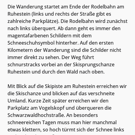
Die Wanderung startet am Ende der Rodelbahn am
Ruhestein (links und rechts der Straße gibt es
zahlreiche Parkplätze). Die Rodelbahn wird zunächst
nach links überquert. Ab dann geht es immer den
magentafarbenen Schildern mit dem
Schneeschuhsymbol hinterher. Auf den ersten
Kilometern der Wanderung sind die Schilder nicht
immer direkt zu sehen. Der Weg führt
schnurstracks vorbei an der Skisprungschanze
Ruhestein und durch den Wald nach oben.
Mit Blick auf die Skipiste am Ruhestein erreichen wir
die Skischanze und blicken auf das verschneite
Umland. Kurze Zeit später erreichen wir den
Parkplatz am Vogelskopf und überqueren die
Schwarzwaldhochstraße. An besonders
schneereichen Tagen muss man hier manchmal
etwas klettern, so hoch türmt sich der Schnee links