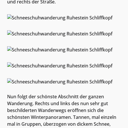
und rechts der Straße.
Nun folgt der schönste Abschnitt der ganzen
Wanderung. Rechts und links des nun sehr gut
beschilderten Wanderwegs eröffnen sich die
schönsten Winterpanoramen. Tannen, mal einzeln
mal in Gruppen, überzogen von dickem Schnee,