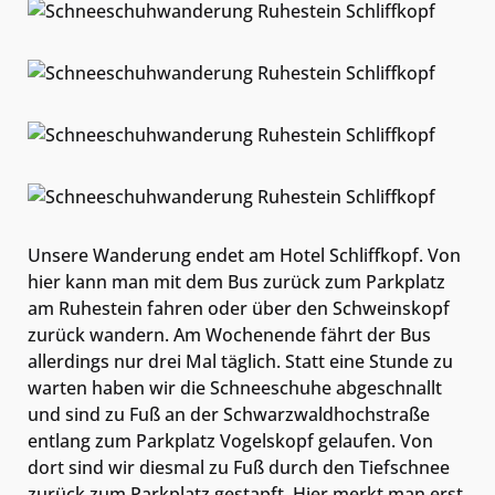
Unsere Wanderung endet am Hotel Schliffkopf. Von
hier kann man mit dem Bus zurück zum Parkplatz
am Ruhestein fahren oder über den Schweinskopf
zurück wandern. Am Wochenende fährt der Bus
allerdings nur drei Mal täglich. Statt eine Stunde zu
warten haben wir die Schneeschuhe abgeschnallt
und sind zu Fuß an der Schwarzwaldhochstraße
entlang zum Parkplatz Vogelskopf gelaufen. Von
dort sind wir diesmal zu Fuß durch den Tiefschnee
zurück zum Parkplatz gestapft. Hier merkt man erst