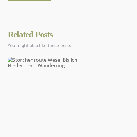
Related Posts
You might also like these posts