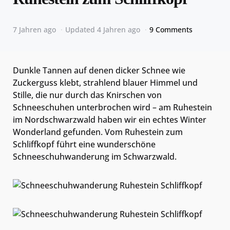
7 Jahren ago
Updated
4 Jahren ago
9 Comments
Dunkle Tannen auf denen dicker Schnee wie
Zuckerguss klebt, strahlend blauer Himmel und
Stille, die nur durch das Knirschen von
Schneeschuhen unterbrochen wird – am Ruhestein
im Nordschwarzwald haben wir ein echtes Winter
Wonderland gefunden. Vom Ruhestein zum
Schliffkopf führt eine wunderschöne
Schneeschuhwanderung im Schwarzwald.