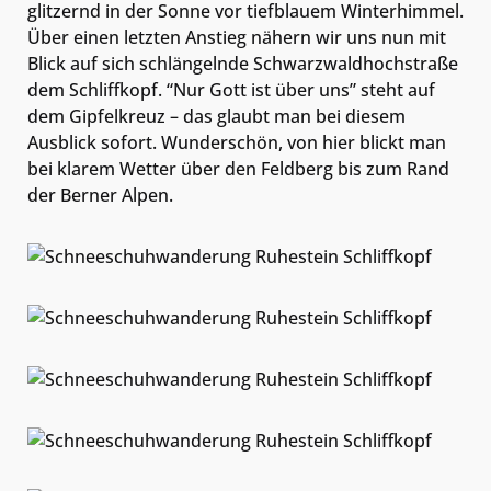
glitzernd in der Sonne vor tiefblauem Winterhimmel.
Über einen letzten Anstieg nähern wir uns nun mit
Blick auf sich schlängelnde Schwarzwaldhochstraße
dem Schliffkopf. “Nur Gott ist über uns” steht auf
dem Gipfelkreuz – das glaubt man bei diesem
Ausblick sofort. Wunderschön, von hier blickt man
bei klarem Wetter über den Feldberg bis zum Rand
der Berner Alpen.