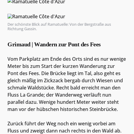
Der schönste Blick auf Ramatuelle: Von der Bergstraße aus
Richtung Gassin.
Grimaud | Wandern zur Pont des Fees
Vom Parkplatz am Ende des Orts sind es nur wenige
Meter bis zum Start der kurzen Wanderung zur
Pont des Fees. Die Brücke liegt im Tal, also geht es
gleich mäßig im Zickzack bergab durch Wiesen und
schmale Waldstücke. Recht bald erreicht man den
Fluss La Grande; der Wanderweg verläuft nun
parallel dazu. Wenige hundert Meter weiter steht
man vor der hübschen historischen Steinbrücke.
Zurück führt der Weg noch ein wenig vorbei am
Fluss und zweigt dann nach rechts in den Wald ab.