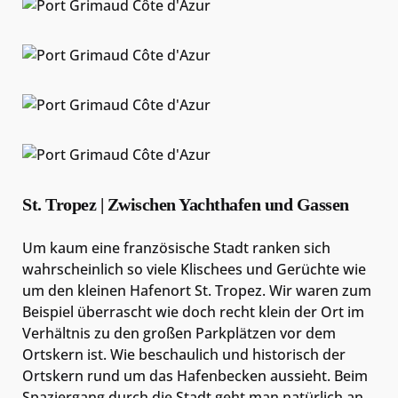
St. Tropez | Zwischen Yachthafen und Gassen
Um kaum eine französische Stadt ranken sich
wahrscheinlich so viele Klischees und Gerüchte wie
um den kleinen Hafenort St. Tropez. Wir waren zum
Beispiel überrascht wie doch recht klein der Ort im
Verhältnis zu den großen Parkplätzen vor dem
Ortskern ist. Wie beschaulich und historisch der
Ortskern rund um das Hafenbecken aussieht. Beim
Spaziergang durch die Stadt geht man natürlich an