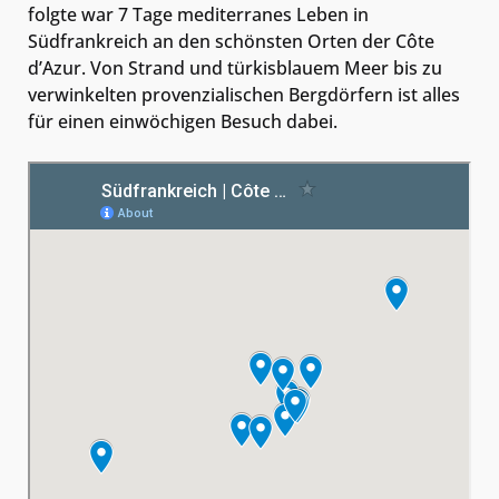
folgte war 7 Tage mediterranes Leben in
Südfrankreich an den schönsten Orten der Côte
d’Azur. Von Strand und türkisblauem Meer bis zu
verwinkelten provenzialischen Bergdörfern ist alles
für einen einwöchigen Besuch dabei.