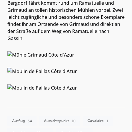
Bergdorf fährt kommt rund um Ramatuelle und
Grimaud an tollen historischen Mühlen vorbei. Zwei
leicht zugängliche und besonders schöne Exemplare
findet ihr am Ortsende von Grimaud und direkt an
der Straße auf dem Weg von Ramatuelle nach
Gassin.
Ausflug
Aussichtspunkt
Cavalaire
54
10
1