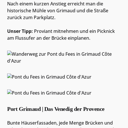
Nach einem kurzen Anstieg erreicht man die
historische Mühle von Grimaud und die Straße
zurück zum Parkplatz.
Unser Tipp:
Proviant mitnehmen und ein Picknick
am Flussufer an der Brücke einplanen.
Port Grimaud | Das Venedig der Provence
Bunte Häuserfassaden, jede Menge Brücken und