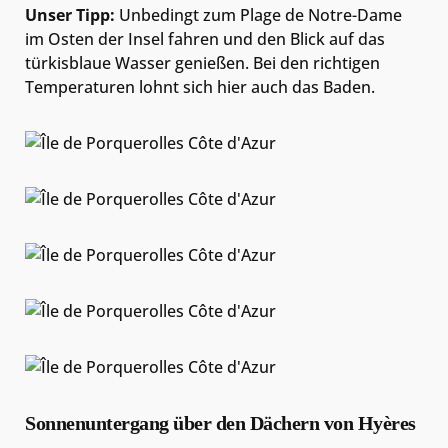
Unser Tipp:
Unbedingt zum Plage de Notre-Dame
im Osten der Insel fahren und den Blick auf das
türkisblaue Wasser genießen. Bei den richtigen
Temperaturen lohnt sich hier auch das Baden.
Sonnenuntergang über den Dächern von Hyères