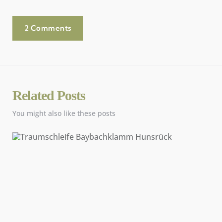
2 Comments
Related Posts
You might also like these posts