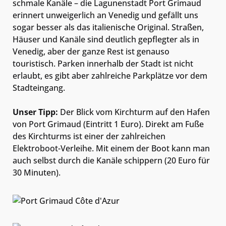
schmale Kanäle – die Lagunenstadt Port Grimaud
erinnert unweigerlich an Venedig und gefällt uns
sogar besser als das italienische Original. Straßen,
Häuser und Kanäle sind deutlich gepflegter als in
Venedig, aber der ganze Rest ist genauso
touristisch. Parken innerhalb der Stadt ist nicht
erlaubt, es gibt aber zahlreiche Parkplätze vor dem
Stadteingang.
Unser Tipp:
Der Blick vom Kirchturm auf den Hafen
von Port Grimaud (Eintritt 1 Euro). Direkt am Fuße
des Kirchturms ist einer der zahlreichen
Elektroboot-Verleihe. Mit einem der Boot kann man
auch selbst durch die Kanäle schippern (20 Euro für
30 Minuten).