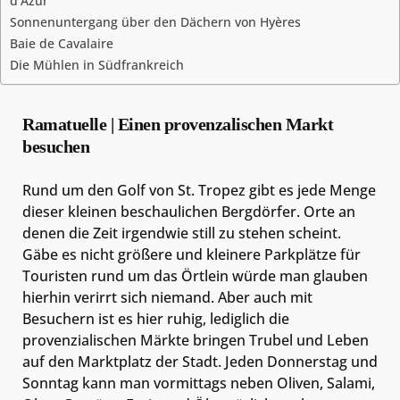
d’Azur
Sonnenuntergang über den Dächern von Hyères
Baie de Cavalaire
Die Mühlen in Südfrankreich
Ramatuelle | Einen provenzalischen Markt
besuchen
Rund um den Golf von St. Tropez gibt es jede Menge
dieser kleinen beschaulichen Bergdörfer. Orte an
denen die Zeit irgendwie still zu stehen scheint.
Gäbe es nicht größere und kleinere Parkplätze für
Touristen rund um das Örtlein würde man glauben
hierhin verirrt sich niemand. Aber auch mit
Besuchern ist es hier ruhig, lediglich die
provenzialischen Märkte bringen Trubel und Leben
auf den Marktplatz der Stadt. Jeden Donnerstag und
Sonntag kann man vormittags neben Oliven, Salami,