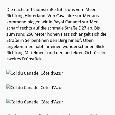
Die nächste Traumstraße führt uns vom Meer
Richtung Hinterland. Von Cavalaire-sur-Mer aus
kommend biegen wir in Rayol-Canadel-sur-Mer
scharf rechts auf die schmale Straße D27 ab. Bis
zum rund 250 Meter hohen Pass schlängelt sich die
Straße in Serpentinen den Berg hinauf. Oben
angekommen habt ihr einen wunderschönen Blick
Richtung Mittelmeer und den perfekten Ort für ein
zweites Frühstück.