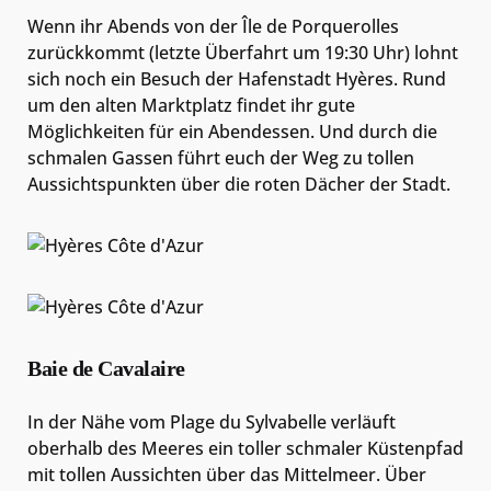
Wenn ihr Abends von der Île de Porquerolles
zurückkommt (letzte Überfahrt um 19:30 Uhr) lohnt
sich noch ein Besuch der Hafenstadt Hyères. Rund
um den alten Marktplatz findet ihr gute
Möglichkeiten für ein Abendessen. Und durch die
schmalen Gassen führt euch der Weg zu tollen
Aussichtspunkten über die roten Dächer der Stadt.
Baie de Cavalaire
In der Nähe vom Plage du Sylvabelle verläuft
oberhalb des Meeres ein toller schmaler Küstenpfad
mit tollen Aussichten über das Mittelmeer. Über