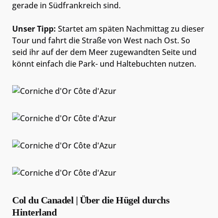
gerade in Südfrankreich sind.
Unser Tipp:
Startet am späten Nachmittag zu dieser
Tour und fahrt die Straße von West nach Ost. So
seid ihr auf der dem Meer zugewandten Seite und
könnt einfach die Park- und Haltebuchten nutzen.
Col du Canadel | Über die Hügel durchs
Hinterland