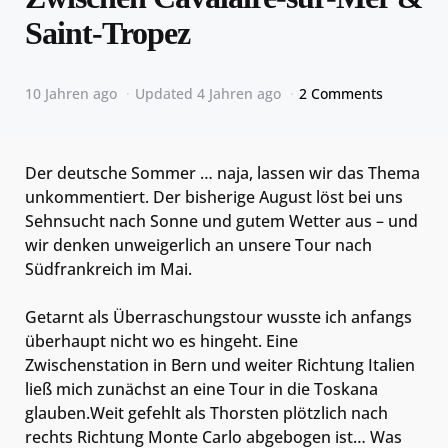
Saint-Tropez
10 Jahren ago
Updated
4 Jahren ago
2 Comments
Der deutsche Sommer … naja, lassen wir das Thema
unkommentiert. Der bisherige August löst bei uns
Sehnsucht nach Sonne und gutem Wetter aus – und
wir denken unweigerlich an unsere Tour nach
Südfrankreich im Mai.
Getarnt als Überraschungstour wusste ich anfangs
überhaupt nicht wo es hingeht. Eine
Zwischenstation in Bern und weiter Richtung Italien
ließ mich zunächst an eine Tour in die Toskana
glauben.Weit gefehlt als Thorsten plötzlich nach
rechts Richtung Monte Carlo abgebogen ist… Was