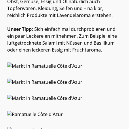
Obst, Gemüse, Essig und Öl natürlich auch
Töpferwaren, Kleidung, Seifen und – na klar,
reichlich Produkte mit Lavendelaroma erstehen.
Unser Tipp:
Sich einfach mal durchprobieren und
ein paar Leckereien mitnehmen. Zum Beispiel eine
luftgetrocknete Salami mit Nüssen und Basilikum
oder einen leckeren Essig mit Fruchtaroma.