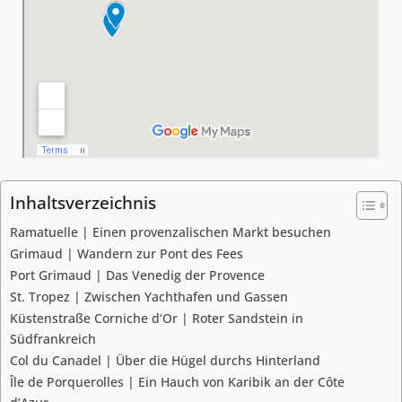
Inhaltsverzeichnis
Ramatuelle | Einen provenzalischen Markt besuchen
Grimaud | Wandern zur Pont des Fees
Port Grimaud | Das Venedig der Provence
St. Tropez | Zwischen Yachthafen und Gassen
Küstenstraße Corniche d‘Or | Roter Sandstein in
Südfrankreich
Col du Canadel | Über die Hügel durchs Hinterland
Île de Porquerolles | Ein Hauch von Karibik an der Côte