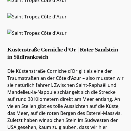
Küstenstraße Corniche d‘Or | Roter Sandstein
in Südfrankreich
Die Küstenstraße Corniche d’Or gilt als eine der
Traumstraßen an der Côte d’Azur – also mussten wir
sie natürlich fahren!. Zwischen Saint-Raphaël und
Mandelieu-la-Napoule schlängelt sich die Strecke
auf rund 30 Kilometern direkt am Meer entlang. An
vielen Stellen gibt es tolle Aussichten auf die Küste,
das Meer, auf die roten Bergen des Esterel-Massvis.
Zuletzt haben wir solchen Stein im Südwesten der
USA gesehen, kaum zu glauben, dass wir hier