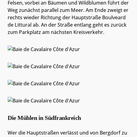
Felsen, vorbei an Bäumen und Wildblumen führt der
Weg zunächst parallel zum Meer. Am Ende zweigt er
rechts wieder Richtung der Hauptstraße Boulveard
de Littural ab. An der Straße entlang geht es zurück
zum Parkplatz am nächsten Kreisverkehr.
Die Mühlen in Südfrankreich
Wer die Hauptstraßen verlässt und von Bergdorf zu