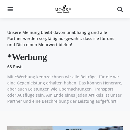
Menu
Se
Unsere Meinung bleibt davon unabhängig und alle
Partner werden sorgfältig ausgewählt, dass sie für uns
und Dich einen Mehrwert bieten!
*Werbung
68 Posts
Mit *Werbung kennzeichnen wir alle Beiträge, für die wir
eine Gegenleistung erhalten haben. Das können Honorare,
aber auch Leistungen wie Übernachtungen, Transport
oder Ausflüge sein. Am Ende eines jeden Artikels ist unser
Partner und eine Beschreibung der Leistung aufgeführt!