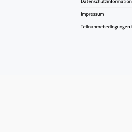
Datenschutzinformation
Impressum
Teilnahmebedingungen f