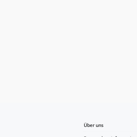
Über uns