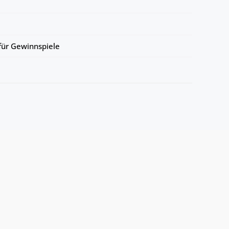
ür Gewinnspiele