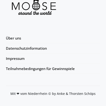
Über uns
Datenschutzinformation
Impressum
Teilnahmebedingungen für Gewinnspiele
Mit ❤ vom Niederrhein © by Anke & Thorsten Schöps