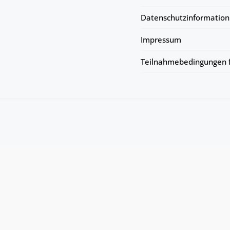
Datenschutzinformation
Impressum
Teilnahmebedingungen f