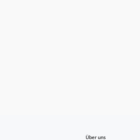
Über uns