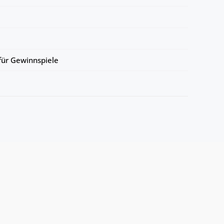
ür Gewinnspiele