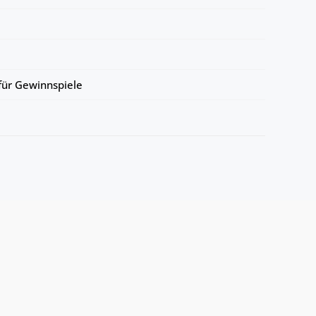
ür Gewinnspiele