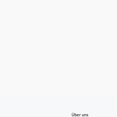
Über uns