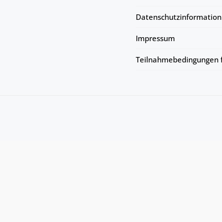
Datenschutzinformation
Impressum
Teilnahmebedingungen f