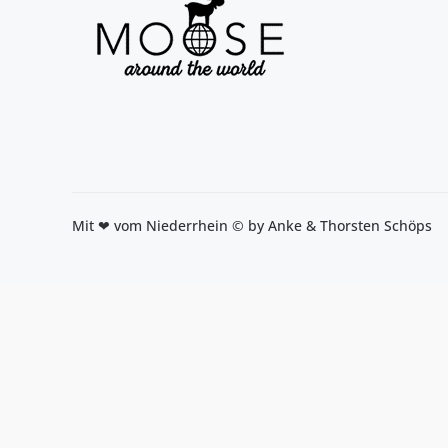
Mit ❤ vom Niederrhein © by Anke & Thorsten Schöps