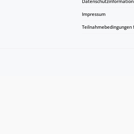
Datenschutzinformation
Impressum
Teilnahmebedingungen f