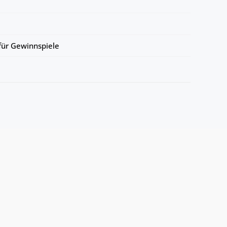
ür Gewinnspiele