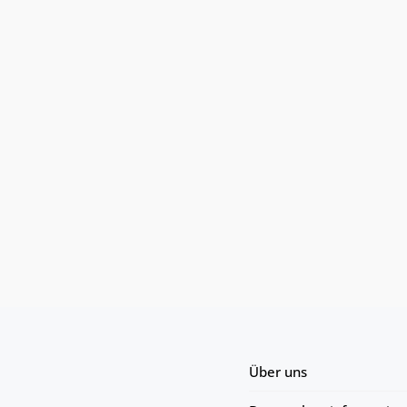
Über uns