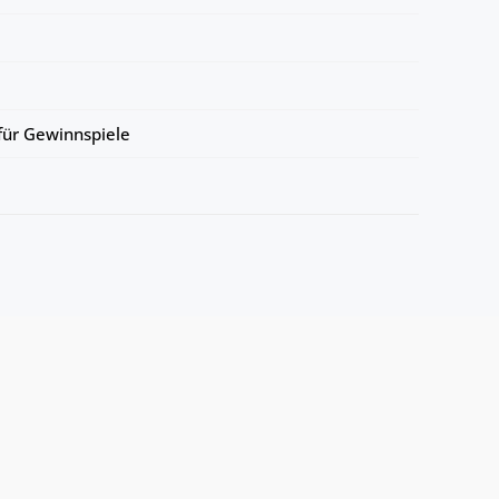
ür Gewinnspiele