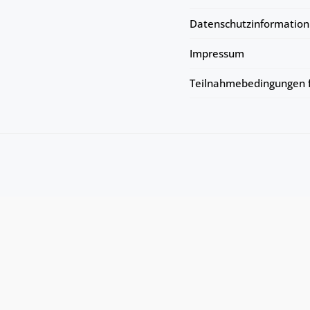
Datenschutzinformation
Impressum
Teilnahmebedingungen f