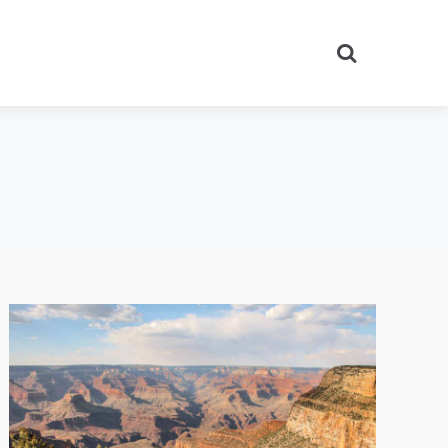
Search