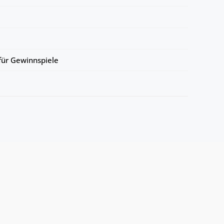
ür Gewinnspiele