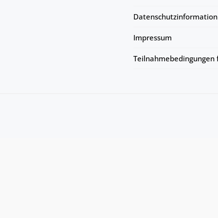
Datenschutzinformation
Impressum
Teilnahmebedingungen f