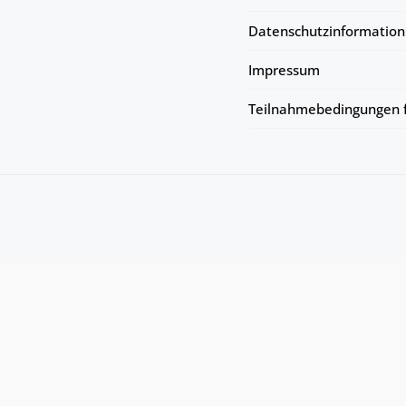
Datenschutzinformation
Impressum
Teilnahmebedingungen f