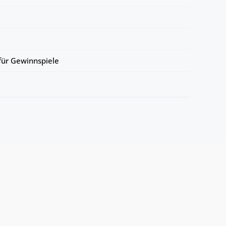
ür Gewinnspiele