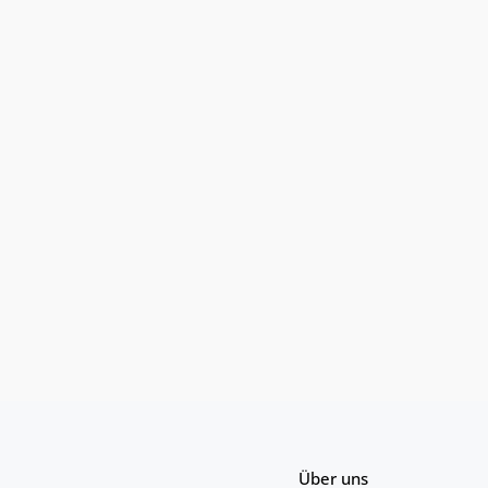
Über uns