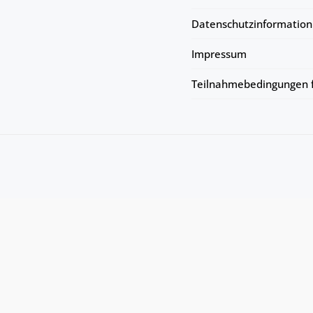
Datenschutzinformation
Impressum
Teilnahmebedingungen f