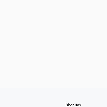
Über uns