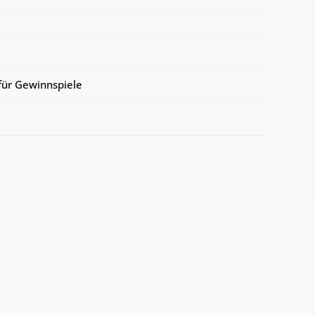
ür Gewinnspiele