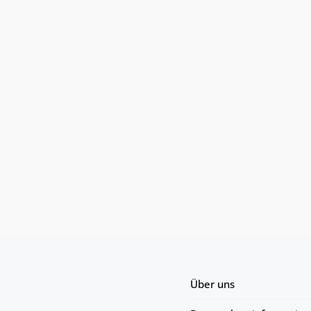
Über uns