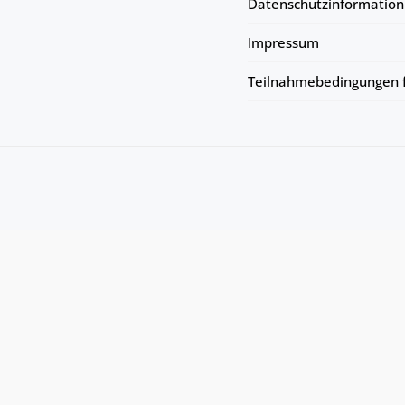
Datenschutzinformation
Impressum
Teilnahmebedingungen f