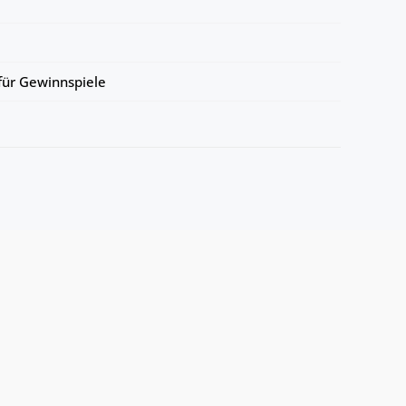
ür Gewinnspiele