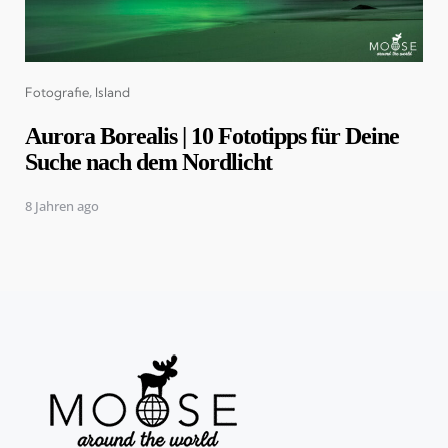
Categories
Fotografie
Island
Aurora Borealis | 10 Fototipps für Deine
Suche nach dem Nordlicht
8 Jahren ago