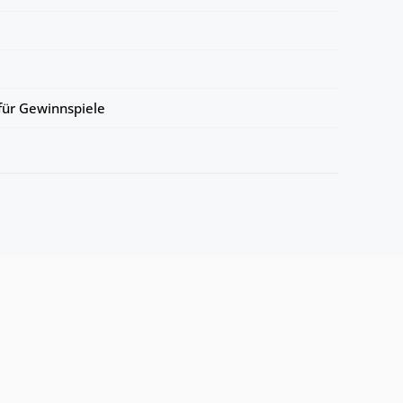
ür Gewinnspiele