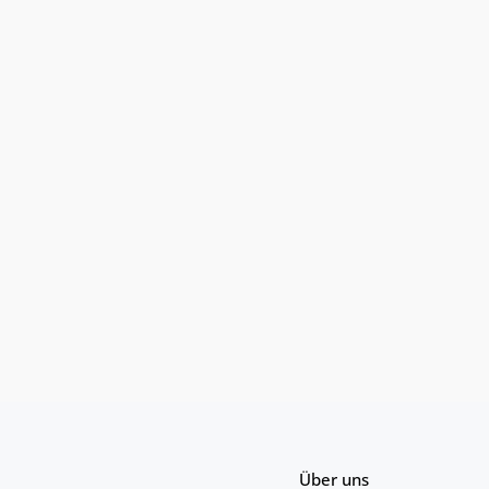
Über uns