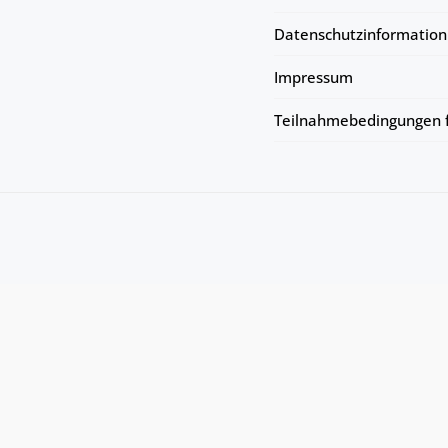
Datenschutzinformation
Impressum
Teilnahmebedingungen f