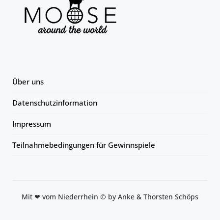
Über uns
Datenschutzinformation
Impressum
Teilnahmebedingungen für Gewinnspiele
Mit ❤ vom Niederrhein © by Anke & Thorsten Schöps