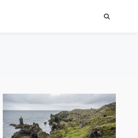
Search