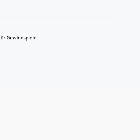
ür Gewinnspiele