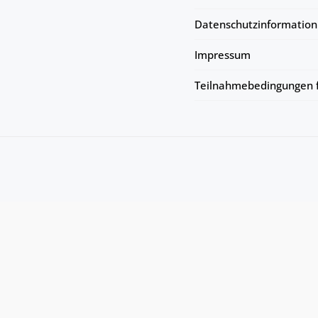
Datenschutzinformation
Impressum
Teilnahmebedingungen f