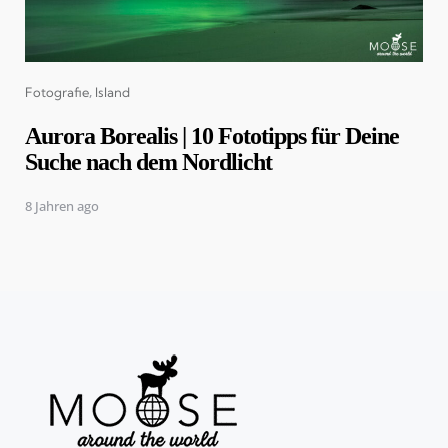
Categories
Fotografie
Island
Aurora Borealis | 10 Fototipps für Deine
Suche nach dem Nordlicht
8 Jahren ago