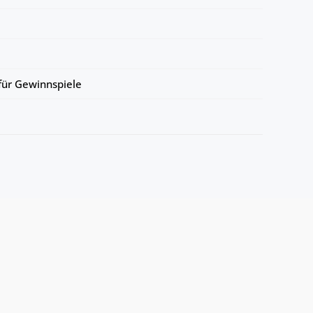
ür Gewinnspiele