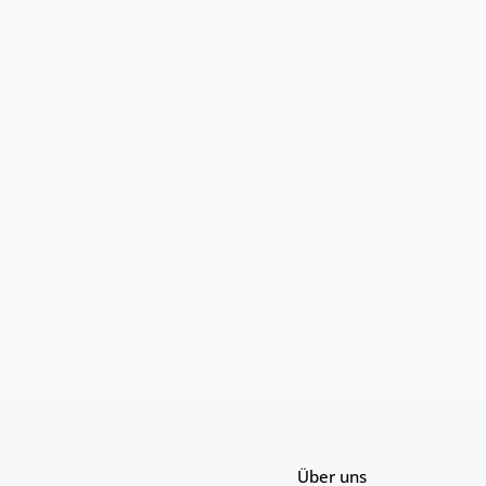
Über uns