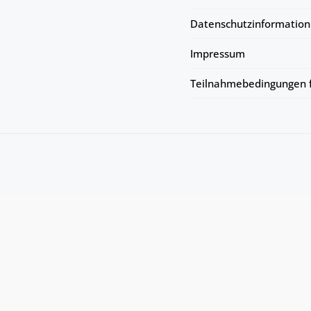
Datenschutzinformation
Impressum
Teilnahmebedingungen f