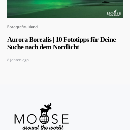
Categories
Fotografie
Island
Aurora Borealis | 10 Fototipps für Deine
Suche nach dem Nordlicht
8 Jahren ago